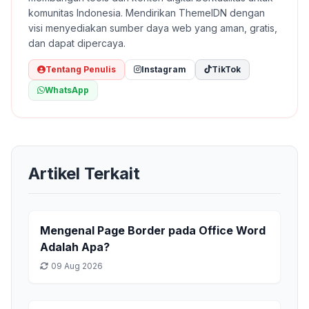
komunitas Indonesia. Mendirikan ThemeIDN dengan
visi menyediakan sumber daya web yang aman, gratis,
dan dapat dipercaya.
Tentang Penulis
Instagram
TikTok
WhatsApp
Artikel Terkait
Mengenal Page Border pada Office Word
Adalah Apa?
09 Aug 2026