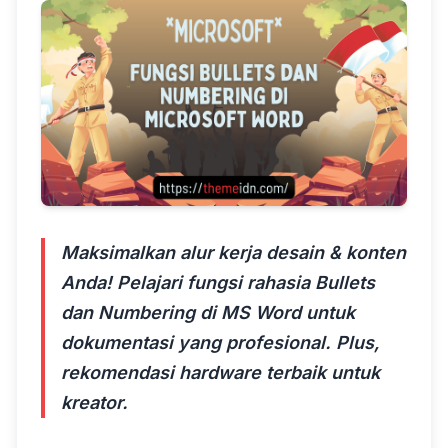
Maksimalkan alur kerja desain & konten
Anda! Pelajari fungsi rahasia Bullets
dan Numbering di MS Word untuk
dokumentasi yang profesional. Plus,
rekomendasi hardware terbaik untuk
kreator.