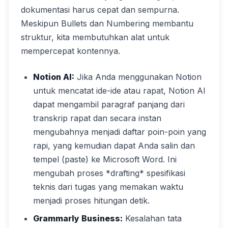
dokumentasi harus cepat dan sempurna.
Meskipun Bullets dan Numbering membantu
struktur, kita membutuhkan alat untuk
mempercepat kontennya.
Notion AI:
Jika Anda menggunakan Notion
untuk mencatat ide-ide atau rapat, Notion AI
dapat mengambil paragraf panjang dari
transkrip rapat dan secara instan
mengubahnya menjadi daftar poin-poin yang
rapi, yang kemudian dapat Anda salin dan
tempel (paste) ke Microsoft Word. Ini
mengubah proses *drafting* spesifikasi
teknis dari tugas yang memakan waktu
menjadi proses hitungan detik.
Grammarly Business:
Kesalahan tata