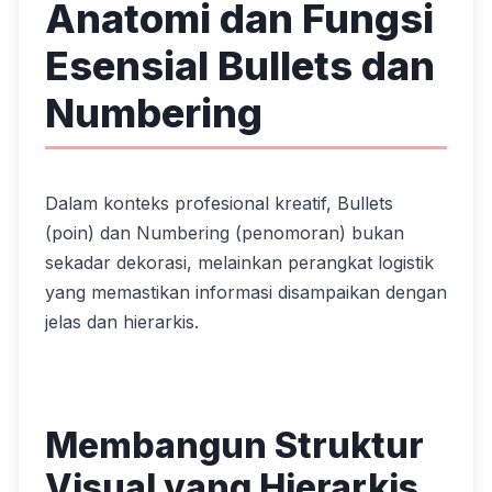
Anatomi dan Fungsi
Esensial Bullets dan
Numbering
Dalam konteks profesional kreatif, Bullets
(poin) dan Numbering (penomoran) bukan
sekadar dekorasi, melainkan perangkat logistik
yang memastikan informasi disampaikan dengan
jelas dan hierarkis.
Membangun Struktur
Visual yang Hierarkis