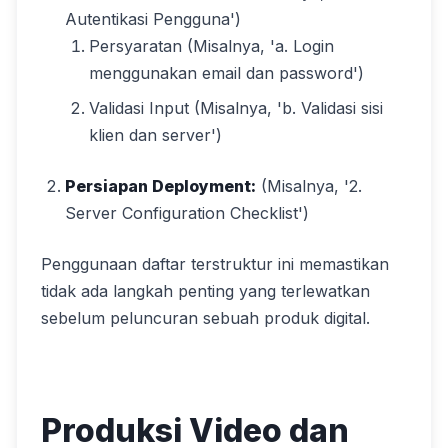
Autentikasi Pengguna')
Persyaratan (Misalnya, 'a. Login
menggunakan email dan password')
Validasi Input (Misalnya, 'b. Validasi sisi
klien dan server')
Persiapan Deployment:
(Misalnya, '2.
Server Configuration Checklist')
Penggunaan daftar terstruktur ini memastikan
tidak ada langkah penting yang terlewatkan
sebelum peluncuran sebuah produk digital.
Produksi Video dan