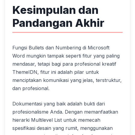
Kesimpulan dan
Pandangan Akhir
Fungsi Bullets dan Numbering di Microsoft
Word mungkin tampak seperti fitur yang paling
mendasar, tetapi bagi para profesional kreatif
ThemeIDN, fitur ini adalah pilar untuk
menciptakan komunikasi yang jelas, terstruktur,
dan profesional.
Dokumentasi yang baik adalah bukti dari
profesionalisme Anda. Dengan memanfaatkan
hierarki Multilevel List untuk memecah
spesifikasi desain yang rumit, menggunakan