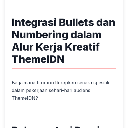
Integrasi Bullets dan
Numbering dalam
Alur Kerja Kreatif
ThemeIDN
Bagaimana fitur ini diterapkan secara spesifik
dalam pekerjaan sehari-hari audiens
ThemeIDN?