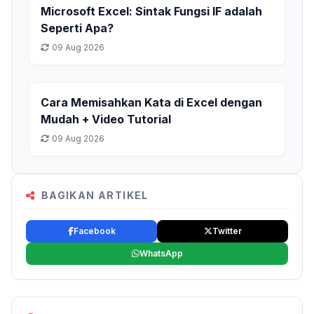
Microsoft Excel: Sintak Fungsi IF adalah
Seperti Apa?
09 Aug 2026
Cara Memisahkan Kata di Excel dengan
Mudah + Video Tutorial
09 Aug 2026
BAGIKAN ARTIKEL
Facebook
Twitter
WhatsApp