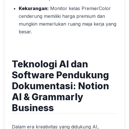
Kekurangan:
Monitor kelas PremierColor
cenderung memiliki harga premium dan
mungkin memerlukan ruang meja kerja yang
besar.
Teknologi AI dan
Software Pendukung
Dokumentasi: Notion
AI & Grammarly
Business
Dalam era kreativitas yang didukung AI,