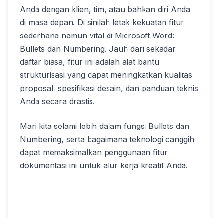
Anda dengan klien, tim, atau bahkan diri Anda
di masa depan. Di sinilah letak kekuatan fitur
sederhana namun vital di Microsoft Word:
Bullets dan Numbering. Jauh dari sekadar
daftar biasa, fitur ini adalah alat bantu
strukturisasi yang dapat meningkatkan kualitas
proposal, spesifikasi desain, dan panduan teknis
Anda secara drastis.
Mari kita selami lebih dalam fungsi Bullets dan
Numbering, serta bagaimana teknologi canggih
dapat memaksimalkan penggunaan fitur
dokumentasi ini untuk alur kerja kreatif Anda.