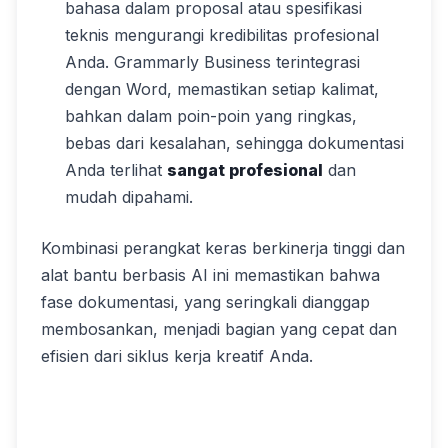
bahasa dalam proposal atau spesifikasi
teknis mengurangi kredibilitas profesional
Anda. Grammarly Business terintegrasi
dengan Word, memastikan setiap kalimat,
bahkan dalam poin-poin yang ringkas,
bebas dari kesalahan, sehingga dokumentasi
Anda terlihat
sangat profesional
dan
mudah dipahami.
Kombinasi perangkat keras berkinerja tinggi dan
alat bantu berbasis AI ini memastikan bahwa
fase dokumentasi, yang seringkali dianggap
membosankan, menjadi bagian yang cepat dan
efisien dari siklus kerja kreatif Anda.