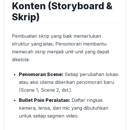
Konten (Storyboard &
Skrip)
Pembuatan skrip yang baik memerlukan
struktur yang jelas. Penomoran membantu
memecah skrip menjadi unit-unit yang dapat
dikelola:
Penomoran Scene:
Setiap perubahan lokasi
atau aksi utama diberikan penomoran baru
(Scene 1, Scene 2, dst.).
Bullet Poin Peralatan:
Daftar ringkas
kamera, lensa, dan mic yang dibutuhkan
untuk setiap segmen video.