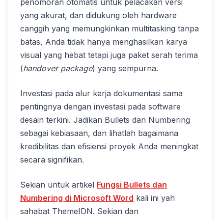
penomoran otomatis untuk pelacakan versi
yang akurat, dan didukung oleh hardware
canggih yang memungkinkan multitasking tanpa
batas, Anda tidak hanya menghasilkan karya
visual yang hebat tetapi juga paket serah terima
(
handover package
) yang sempurna.
Investasi pada alur kerja dokumentasi sama
pentingnya dengan investasi pada software
desain terkini. Jadikan Bullets dan Numbering
sebagai kebiasaan, dan lihatlah bagaimana
kredibilitas dan efisiensi proyek Anda meningkat
secara signifikan.
Sekian untuk artikel
Fungsi Bullets dan
Numbering di Microsoft Word
kali ini yah
sahabat ThemeIDN. Sekian dan