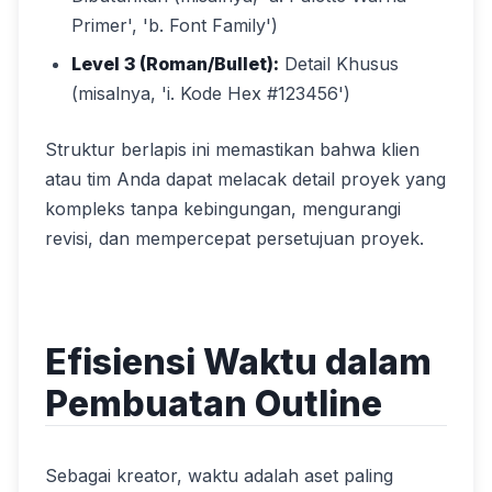
Primer', 'b. Font Family')
Level 3 (Roman/Bullet):
Detail Khusus
(misalnya, 'i. Kode Hex #123456')
Struktur berlapis ini memastikan bahwa klien
atau tim Anda dapat melacak detail proyek yang
kompleks tanpa kebingungan, mengurangi
revisi, dan mempercepat persetujuan proyek.
Efisiensi Waktu dalam
Pembuatan Outline
Sebagai kreator, waktu adalah aset paling