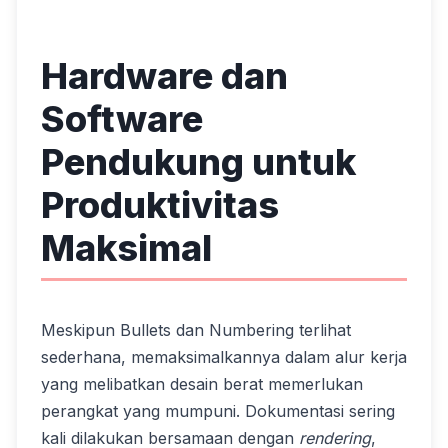
Hardware dan
Software
Pendukung untuk
Produktivitas
Maksimal
Meskipun Bullets dan Numbering terlihat
sederhana, memaksimalkannya dalam alur kerja
yang melibatkan desain berat memerlukan
perangkat yang mumpuni. Dokumentasi sering
kali dilakukan bersamaan dengan
rendering
,