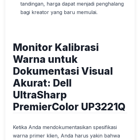
tandingan, harga dapat menjadi penghalang
bagi kreator yang baru memulai.
Monitor Kalibrasi
Warna untuk
Dokumentasi Visual
Akurat: Dell
UltraSharp
PremierColor UP3221Q
Ketika Anda mendokumentasikan spesifikasi
warna primer klien, Anda harus yakin bahwa