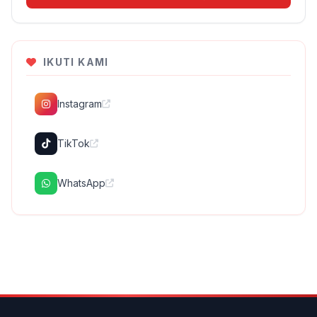
IKUTI KAMI
Instagram
TikTok
WhatsApp