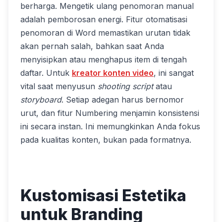
berharga. Mengetik ulang penomoran manual
adalah pemborosan energi. Fitur otomatisasi
penomoran di Word memastikan urutan tidak
akan pernah salah, bahkan saat Anda
menyisipkan atau menghapus item di tengah
daftar. Untuk
kreator konten video
, ini sangat
vital saat menyusun
shooting script
atau
storyboard
. Setiap adegan harus bernomor
urut, dan fitur Numbering menjamin konsistensi
ini secara instan. Ini memungkinkan Anda fokus
pada kualitas konten, bukan pada formatnya.
Kustomisasi Estetika
untuk Branding