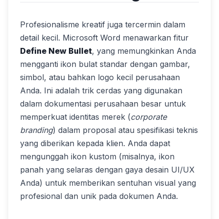
Profesionalisme kreatif juga tercermin dalam
detail kecil. Microsoft Word menawarkan fitur
Define New Bullet
, yang memungkinkan Anda
mengganti ikon bulat standar dengan gambar,
simbol, atau bahkan logo kecil perusahaan
Anda. Ini adalah trik cerdas yang digunakan
dalam dokumentasi perusahaan besar untuk
memperkuat identitas merek (
corporate
branding
) dalam proposal atau spesifikasi teknis
yang diberikan kepada klien. Anda dapat
mengunggah ikon kustom (misalnya, ikon
panah yang selaras dengan gaya desain UI/UX
Anda) untuk memberikan sentuhan visual yang
profesional dan unik pada dokumen Anda.