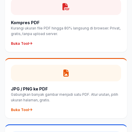
Kompres PDF
Kurangi ukuran file PDF hingga 80% langsung di browser. Privat,
gratis, tanpa upload server.
Buka Tool
JPG / PNG ke PDF
Gabungkan banyak gambar menjadi satu PDF. Atur urutan, pilih
ukuran halaman, gratis.
Buka Tool