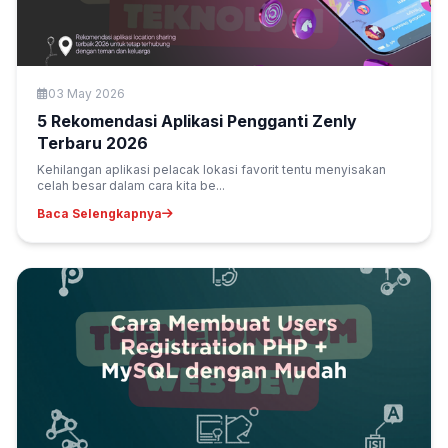
Teknologi Umum
03 May 2026
5 Rekomendasi Aplikasi Pengganti Zenly
Terbaru 2026
Kehilangan aplikasi pelacak lokasi favorit tentu menyisakan
celah besar dalam cara kita be...
Baca Selengkapnya