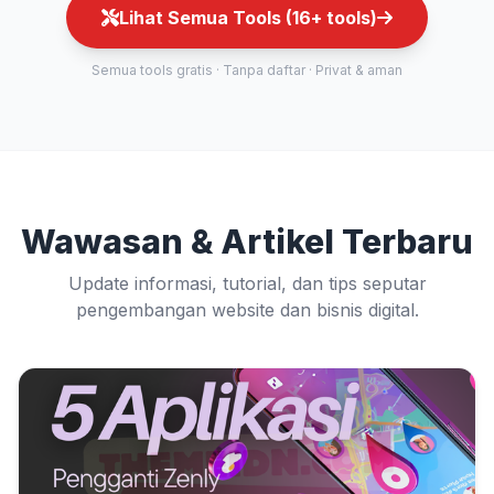
Lihat Semua Tools (16+ tools)
Semua tools gratis · Tanpa daftar · Privat & aman
Wawasan & Artikel Terbaru
Update informasi, tutorial, dan tips seputar
pengembangan website dan bisnis digital.