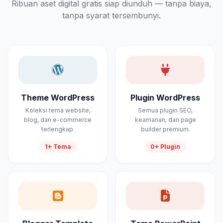
Ribuan aset digital gratis siap diunduh — tanpa biaya,
tanpa syarat tersembunyi.
Theme WordPress
Plugin WordPress
Koleksi tema website,
Semua plugin SEO,
blog, dan e-commerce
keamanan, dan page
terlengkap.
builder premium.
1+ Tema
0+ Plugin