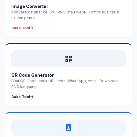
Image Converter
Konversi gambar ke JPG, PNG, atau WebP. Kontrol kualitas &
ukuran penuh.
Buka Tool
QR Code Generator
Buat QR Code untuk URL, teks, WhatsApp, email. Download
PNG langsung.
Buka Tool