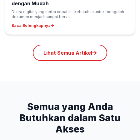
dengan Mudah
Di era digital yang serba cepat ini, kebutuhan untuk mengolah
dokumen menjadi sangat berva...
Baca Selengkapnya
Lihat Semua Artikel
Semua yang Anda
Butuhkan dalam Satu
Akses