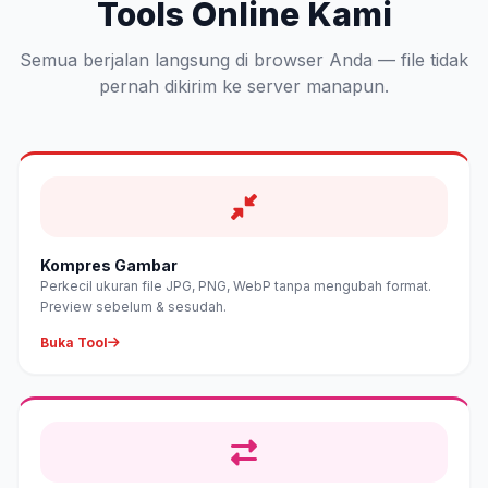
Tools Online Kami
Semua berjalan langsung di browser Anda — file tidak
pernah dikirim ke server manapun.
Kompres Gambar
Perkecil ukuran file JPG, PNG, WebP tanpa mengubah format.
Preview sebelum & sesudah.
Buka Tool