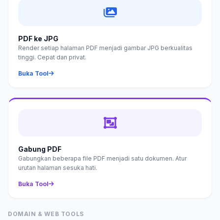
PDF ke JPG
Render setiap halaman PDF menjadi gambar JPG berkualitas
tinggi. Cepat dan privat.
Buka Tool
Gabung PDF
Gabungkan beberapa file PDF menjadi satu dokumen. Atur
urutan halaman sesuka hati.
Buka Tool
DOMAIN & WEB TOOLS