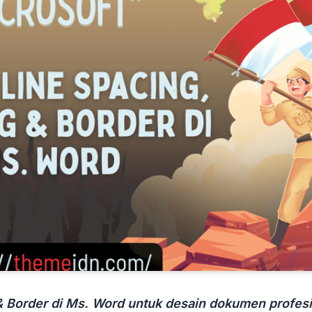
& Border di Ms. Word untuk desain dokumen profesi