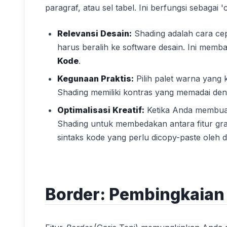
paragraf, atau sel tabel. Ini berfungsi sebagai
Relevansi Desain:
Shading adalah cara ce
harus beralih ke software desain. Ini mem
Kode
.
Kegunaan Praktis:
Pilih palet warna yang 
Shading memiliki kontras yang memadai deng
Optimalisasi Kreatif:
Ketika Anda membua
Shading untuk membedakan antara fitur gra
sintaks kode yang perlu dicopy-paste oleh d
Border: Pembingkaian 