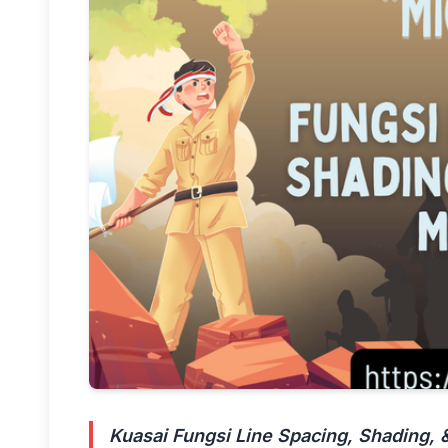
Kuasai Fungsi Line Spacing, Shading, 