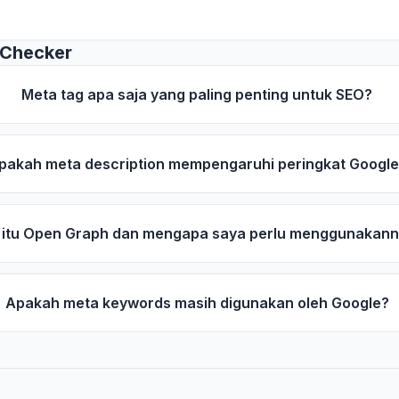
 Checker
Meta tag apa saja yang paling penting untuk SEO?
pakah meta description mempengaruhi peringkat Googl
 itu Open Graph dan mengapa saya perlu menggunakan
Apakah meta keywords masih digunakan oleh Google?