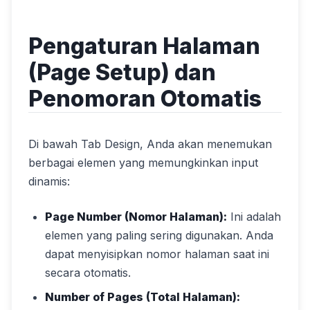
Pengaturan Halaman
(Page Setup) dan
Penomoran Otomatis
Di bawah Tab Design, Anda akan menemukan
berbagai elemen yang memungkinkan input
dinamis:
Page Number (Nomor Halaman):
Ini adalah
elemen yang paling sering digunakan. Anda
dapat menyisipkan nomor halaman saat ini
secara otomatis.
Number of Pages (Total Halaman):