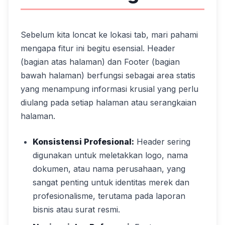
Sebelum kita loncat ke lokasi tab, mari pahami
mengapa fitur ini begitu esensial. Header
(bagian atas halaman) dan Footer (bagian
bawah halaman) berfungsi sebagai area statis
yang menampung informasi krusial yang perlu
diulang pada setiap halaman atau serangkaian
halaman.
Konsistensi Profesional:
Header sering
digunakan untuk meletakkan logo, nama
dokumen, atau nama perusahaan, yang
sangat penting untuk identitas merek dan
profesionalisme, terutama pada laporan
bisnis atau surat resmi.