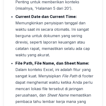
Penting untuk memberikan konteks
(misalnya, 'Halaman 5 dari 20').
Current Date dan Current Time:
Memungkinkan penyisipan tanggal dan
waktu saat ini secara otomatis. Ini sangat
berguna untuk dokumen yang sering
direvisi, seperti laporan keuangan atau
catatan rapat, memastikan selalu ada cap
waktu yang akurat.
File Path, File Name, dan Sheet Name:
Dalam konteks Excel, ini adalah fitur yang
sangat kuat. Menyisipkan
File Path
di footer
dapat menghemat waktu ketika Anda perlu
mencari lokasi file tersebut di jaringan
perusahaan, dan
Sheet Name
memastikan
pembaca tahu lembar kerja mana yang