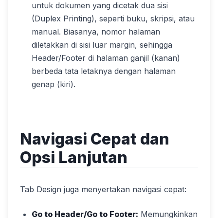
untuk dokumen yang dicetak dua sisi
(Duplex Printing), seperti buku, skripsi, atau
manual. Biasanya, nomor halaman
diletakkan di sisi luar margin, sehingga
Header/Footer di halaman ganjil (kanan)
berbeda tata letaknya dengan halaman
genap (kiri).
Navigasi Cepat dan
Opsi Lanjutan
Tab Design juga menyertakan navigasi cepat:
Go to Header/Go to Footer:
Memungkinkan