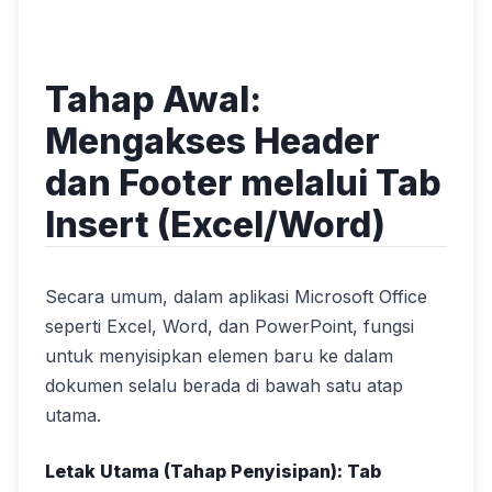
Tahap Awal:
Mengakses Header
dan Footer melalui Tab
Insert (Excel/Word)
Secara umum, dalam aplikasi Microsoft Office
seperti Excel, Word, dan PowerPoint, fungsi
untuk menyisipkan elemen baru ke dalam
dokumen selalu berada di bawah satu atap
utama.
Letak Utama (Tahap Penyisipan): Tab