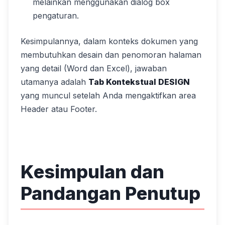
melainkan menggunakan dialog box
pengaturan.
Kesimpulannya, dalam konteks dokumen yang
membutuhkan desain dan penomoran halaman
yang detail (Word dan Excel), jawaban
utamanya adalah
Tab Kontekstual DESIGN
yang muncul setelah Anda mengaktifkan area
Header atau Footer.
Kesimpulan dan
Pandangan Penutup