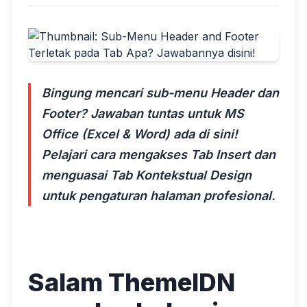
Bingung mencari sub-menu Header dan
Footer? Jawaban tuntas untuk MS
Office (Excel & Word) ada di sini!
Pelajari cara mengakses Tab Insert dan
menguasai Tab Kontekstual Design
untuk pengaturan halaman profesional.
Salam ThemeIDN