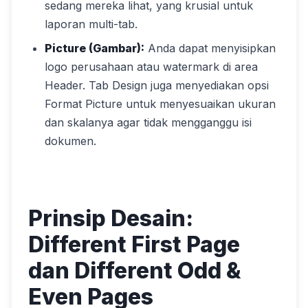
sedang mereka lihat, yang krusial untuk
laporan multi-tab.
Picture (Gambar):
Anda dapat menyisipkan
logo perusahaan atau watermark di area
Header. Tab Design juga menyediakan opsi
Format Picture untuk menyesuaikan ukuran
dan skalanya agar tidak mengganggu isi
dokumen.
Prinsip Desain:
Different First Page
dan Different Odd &
Even Pages