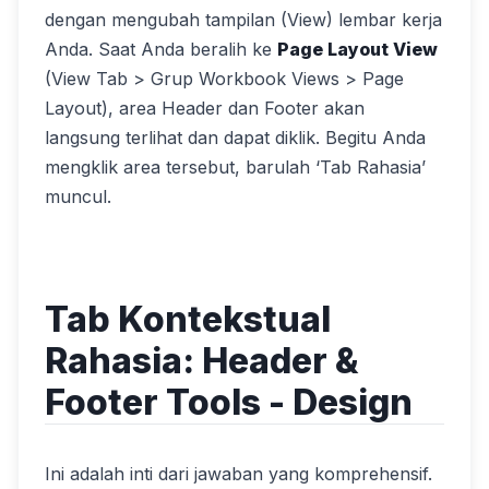
dengan mengubah tampilan (View) lembar kerja
Anda. Saat Anda beralih ke
Page Layout View
(View Tab > Grup Workbook Views > Page
Layout), area Header dan Footer akan
langsung terlihat dan dapat diklik. Begitu Anda
mengklik area tersebut, barulah ‘Tab Rahasia’
muncul.
Tab Kontekstual
Rahasia: Header &
Footer Tools - Design
Ini adalah inti dari jawaban yang komprehensif.