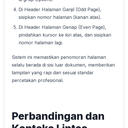
Di Header Halaman Ganjil (Odd Page),
sisipkan nomor halaman (kanan atas).
Di Header Halaman Genap (Even Page),
pindahkan kursor ke kiri atas, dan sisipkan
nomor halaman lagi.
Sistem ini memastikan penomoran halaman
selalu berada di sisi luar dokumen, memberikan
tampilan yang rapi dan sesuai standar
percetakan profesional.
Perbandingan dan