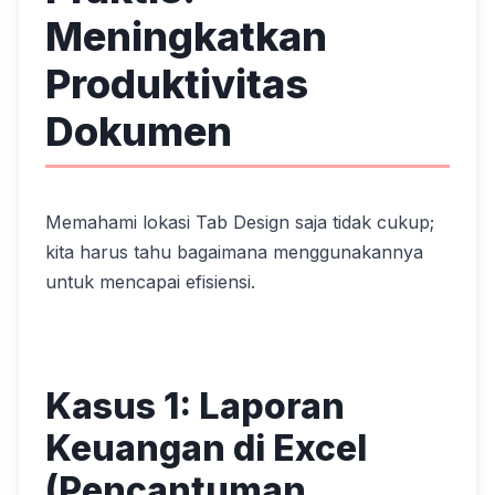
Meningkatkan
Produktivitas
Dokumen
Memahami lokasi Tab Design saja tidak cukup;
kita harus tahu bagaimana menggunakannya
untuk mencapai efisiensi.
Kasus 1: Laporan
Keuangan di Excel
(Pencantuman