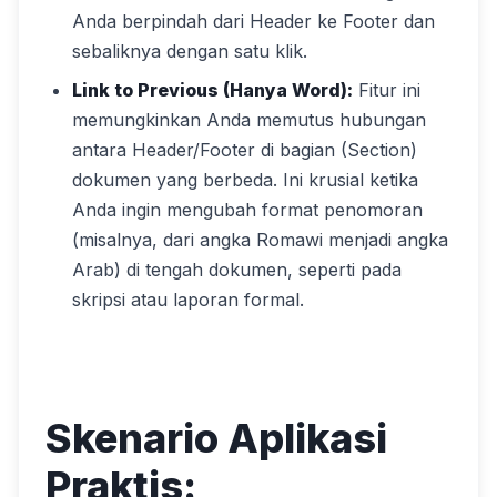
Anda berpindah dari Header ke Footer dan
sebaliknya dengan satu klik.
Link to Previous (Hanya Word):
Fitur ini
memungkinkan Anda memutus hubungan
antara Header/Footer di bagian (Section)
dokumen yang berbeda. Ini krusial ketika
Anda ingin mengubah format penomoran
(misalnya, dari angka Romawi menjadi angka
Arab) di tengah dokumen, seperti pada
skripsi atau laporan formal.
Skenario Aplikasi
Praktis: