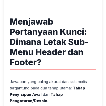
Menjawab
Pertanyaan Kunci:
Dimana Letak Sub-
Menu Header dan
Footer?
Jawaban yang paling akurat dan sistematis
tergantung pada dua tahap utama:
Tahap
Penyisipan Awal
dan
Tahap
Pengaturan/Desain.