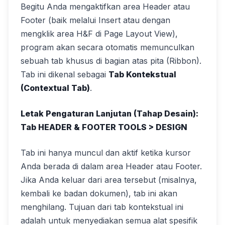
Begitu Anda mengaktifkan area Header atau
Footer (baik melalui Insert atau dengan
mengklik area H&F di Page Layout View),
program akan secara otomatis memunculkan
sebuah tab khusus di bagian atas pita (Ribbon).
Tab ini dikenal sebagai
Tab Kontekstual
(Contextual Tab)
.
Letak Pengaturan Lanjutan (Tahap Desain):
Tab HEADER & FOOTER TOOLS > DESIGN
Tab ini hanya muncul dan aktif ketika kursor
Anda berada di dalam area Header atau Footer.
Jika Anda keluar dari area tersebut (misalnya,
kembali ke badan dokumen), tab ini akan
menghilang. Tujuan dari tab kontekstual ini
adalah untuk menyediakan semua alat spesifik