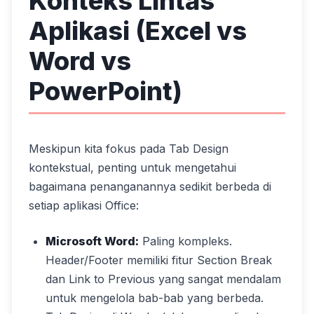
Konteks Lintas
Aplikasi (Excel vs
Word vs
PowerPoint)
Meskipun kita fokus pada Tab Design
kontekstual, penting untuk mengetahui
bagaimana penanganannya sedikit berbeda di
setiap aplikasi Office:
Microsoft Word:
Paling kompleks.
Header/Footer memiliki fitur Section Break
dan Link to Previous yang sangat mendalam
untuk mengelola bab-bab yang berbeda.