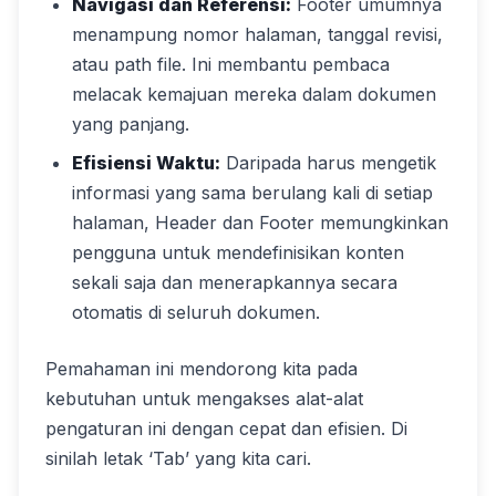
Navigasi dan Referensi:
Footer umumnya
menampung nomor halaman, tanggal revisi,
atau path file. Ini membantu pembaca
melacak kemajuan mereka dalam dokumen
yang panjang.
Efisiensi Waktu:
Daripada harus mengetik
informasi yang sama berulang kali di setiap
halaman, Header dan Footer memungkinkan
pengguna untuk mendefinisikan konten
sekali saja dan menerapkannya secara
otomatis di seluruh dokumen.
Pemahaman ini mendorong kita pada
kebutuhan untuk mengakses alat-alat
pengaturan ini dengan cepat dan efisien. Di
sinilah letak ‘Tab’ yang kita cari.