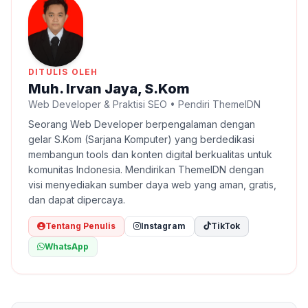
DITULIS OLEH
Muh. Irvan Jaya, S.Kom
Web Developer & Praktisi SEO • Pendiri ThemeIDN
Seorang Web Developer berpengalaman dengan
gelar S.Kom (Sarjana Komputer) yang berdedikasi
membangun tools dan konten digital berkualitas untuk
komunitas Indonesia. Mendirikan ThemeIDN dengan
visi menyediakan sumber daya web yang aman, gratis,
dan dapat dipercaya.
Tentang Penulis
Instagram
TikTok
WhatsApp