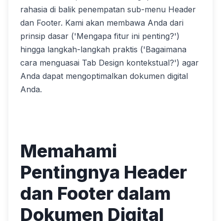
rahasia di balik penempatan sub-menu Header
dan Footer. Kami akan membawa Anda dari
prinsip dasar ('Mengapa fitur ini penting?')
hingga langkah-langkah praktis ('Bagaimana
cara menguasai Tab Design kontekstual?') agar
Anda dapat mengoptimalkan dokumen digital
Anda.
Memahami
Pentingnya Header
dan Footer dalam
Dokumen Digital