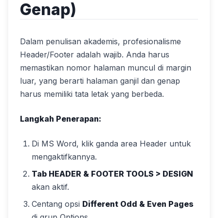
Genap)
Dalam penulisan akademis, profesionalisme
Header/Footer adalah wajib. Anda harus
memastikan nomor halaman muncul di margin
luar, yang berarti halaman ganjil dan genap
harus memiliki tata letak yang berbeda.
Langkah Penerapan:
Di MS Word, klik ganda area Header untuk
mengaktifkannya.
Tab HEADER & FOOTER TOOLS > DESIGN
akan aktif.
Centang opsi
Different Odd & Even Pages
di grup Options.