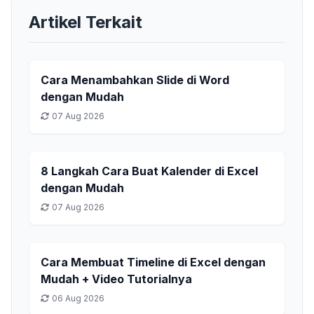
Artikel Terkait
Cara Menambahkan Slide di Word
dengan Mudah
07 Aug 2026
8 Langkah Cara Buat Kalender di Excel
dengan Mudah
07 Aug 2026
Cara Membuat Timeline di Excel dengan
Mudah + Video Tutorialnya
06 Aug 2026