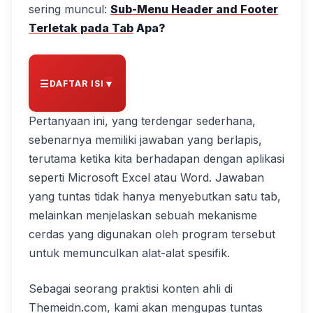
sering muncul:
Sub-Menu Header and Footer
Terletak pada Tab
Apa?
▼
DAFTAR ISI
Pertanyaan ini, yang terdengar sederhana,
sebenarnya memiliki jawaban yang berlapis,
terutama ketika kita berhadapan dengan aplikasi
seperti Microsoft Excel atau Word. Jawaban
yang tuntas tidak hanya menyebutkan satu tab,
melainkan menjelaskan sebuah mekanisme
cerdas yang digunakan oleh program tersebut
untuk memunculkan alat-alat spesifik.
Sebagai seorang praktisi konten ahli di
Themeidn.com, kami akan mengupas tuntas