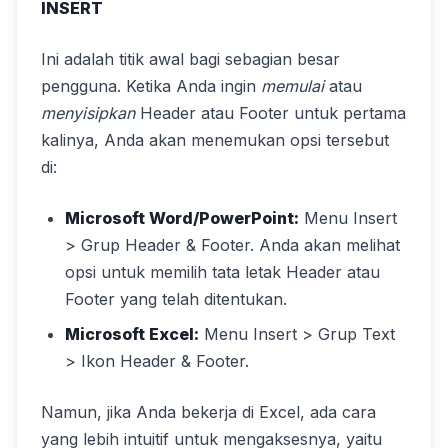
INSERT
Ini adalah titik awal bagi sebagian besar
pengguna. Ketika Anda ingin
memulai
atau
menyisipkan
Header atau Footer untuk pertama
kalinya, Anda akan menemukan opsi tersebut
di:
Microsoft Word/PowerPoint:
Menu Insert
> Grup Header & Footer. Anda akan melihat
opsi untuk memilih tata letak Header atau
Footer yang telah ditentukan.
Microsoft Excel:
Menu Insert > Grup Text
> Ikon Header & Footer.
Namun, jika Anda bekerja di Excel, ada cara
yang lebih intuitif untuk mengaksesnya, yaitu