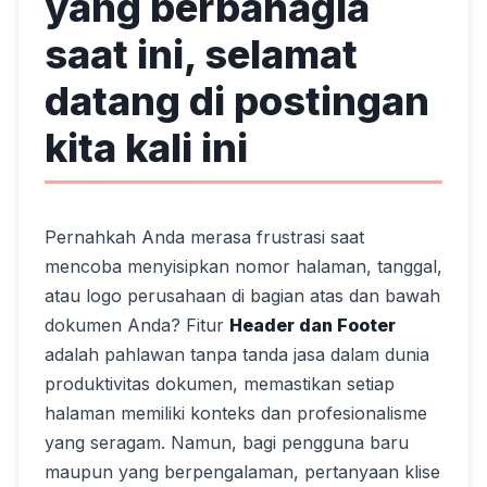
yang berbahagia
saat ini, selamat
datang di postingan
kita kali ini
Pernahkah Anda merasa frustrasi saat
mencoba menyisipkan nomor halaman, tanggal,
atau logo perusahaan di bagian atas dan bawah
dokumen Anda? Fitur
Header dan Footer
adalah pahlawan tanpa tanda jasa dalam dunia
produktivitas dokumen, memastikan setiap
halaman memiliki konteks dan profesionalisme
yang seragam. Namun, bagi pengguna baru
maupun yang berpengalaman, pertanyaan klise