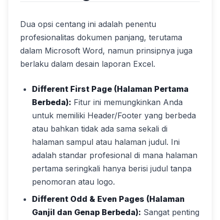
Dua opsi centang ini adalah penentu
profesionalitas dokumen panjang, terutama
dalam Microsoft Word, namun prinsipnya juga
berlaku dalam desain laporan Excel.
Different First Page (Halaman Pertama
Berbeda):
Fitur ini memungkinkan Anda
untuk memiliki Header/Footer yang berbeda
atau bahkan tidak ada sama sekali di
halaman sampul atau halaman judul. Ini
adalah standar profesional di mana halaman
pertama seringkali hanya berisi judul tanpa
penomoran atau logo.
Different Odd & Even Pages (Halaman
Ganjil dan Genap Berbeda):
Sangat penting