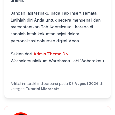
drastis.
Jangan lagi terpaku pada Tab Insert semata.
Latihlah diri Anda untuk segera mengenali dan
memanfaatkan Tab Kontekstual, karena di
sanalah letak kekuatan sejati dalam
personalisasi dokumen digital Anda.
Sekian dari
Admin ThemeIDN
.
Wassalamualaikum Warahmatullahi Wabarakatu
Artikel ini terakhir diperbarui pada
07 August 2026
di
kategori
Tutorial Microsoft
.