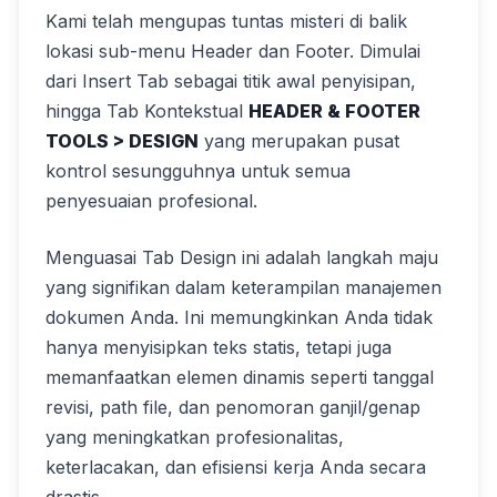
Kami telah mengupas tuntas misteri di balik
lokasi sub-menu Header dan Footer. Dimulai
dari Insert Tab sebagai titik awal penyisipan,
hingga Tab Kontekstual
HEADER & FOOTER
TOOLS > DESIGN
yang merupakan pusat
kontrol sesungguhnya untuk semua
penyesuaian profesional.
Menguasai Tab Design ini adalah langkah maju
yang signifikan dalam keterampilan manajemen
dokumen Anda. Ini memungkinkan Anda tidak
hanya menyisipkan teks statis, tetapi juga
memanfaatkan elemen dinamis seperti tanggal
revisi, path file, dan penomoran ganjil/genap
yang meningkatkan profesionalitas,
keterlacakan, dan efisiensi kerja Anda secara