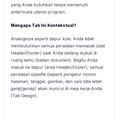
yang Anda butuhkan tanpa memenuhi
antarmuka utama program.
Mengapa Tab Ini Kontekstual?
Analoginya seperti dapur koki. Anda tidak
membutuhkan semua peralatan memasak (alat
Header/Footer) saat Anda sedang duduk di
ruang tamu (badan dokumen). Begitu Anda
masuk ke dapur (area Header/Footer), semua
peralatan spesifik (seperti pengatur nomor
halaman, tanggal, gambar, dan opsi tata letak
ganjil/genap) akan muncul di meja kerja Anda
(Tab Design).