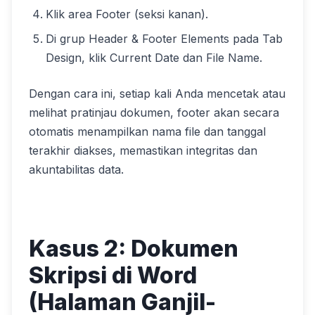
Klik area Footer (seksi kanan).
Di grup Header & Footer Elements pada Tab
Design, klik Current Date dan File Name.
Dengan cara ini, setiap kali Anda mencetak atau
melihat pratinjau dokumen, footer akan secara
otomatis menampilkan nama file dan tanggal
terakhir diakses, memastikan integritas dan
akuntabilitas data.
Kasus 2: Dokumen
Skripsi di Word
(Halaman Ganjil-