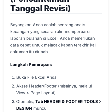
Tanggal Revisi)
Bayangkan Anda adalah seorang analis
keuangan yang secara rutin memperbarui
laporan bulanan di Excel. Anda memerlukan
cara cepat untuk melacak kapan terakhir kali
dokumen itu diubah.
Langkah Penerapan:
Buka File Excel Anda.
Akses Header/Footer (misalnya, melalui
View > Page Layout).
Otomatis,
Tab HEADER & FOOTER TOOLS >
DESIGN
muncul.