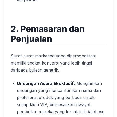
2. Pemasaran dan
Penjualan
Surat-surat marketing yang dipersonalisasi
memiliki tingkat konversi yang lebih tinggi
daripada buletin generik.
Undangan Acara Eksklusif:
Mengirimkan
undangan yang mencantumkan nama dan
preferensi produk yang berbeda untuk
setiap klien VIP, berdasarkan riwayat
pembelian mereka yang tercatat di database