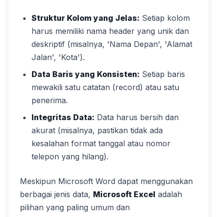
Struktur Kolom yang Jelas:
Setiap kolom
harus memiliki nama header yang unik dan
deskriptif (misalnya, 'Nama Depan', 'Alamat
Jalan', 'Kota').
Data Baris yang Konsisten:
Setiap baris
mewakili satu catatan (record) atau satu
penerima.
Integritas Data:
Data harus bersih dan
akurat (misalnya, pastikan tidak ada
kesalahan format tanggal atau nomor
telepon yang hilang).
Meskipun Microsoft Word dapat menggunakan
berbagai jenis data,
Microsoft Excel
adalah
pilihan yang paling umum dan