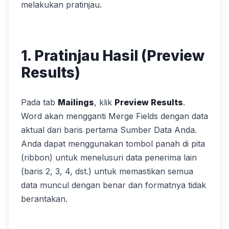
melakukan pratinjau.
1. Pratinjau Hasil (Preview
Results)
Pada tab
Mailings
, klik
Preview Results
.
Word akan mengganti Merge Fields dengan data
aktual dari baris pertama Sumber Data Anda.
Anda dapat menggunakan tombol panah di pita
(ribbon) untuk menelusuri data penerima lain
(baris 2, 3, 4, dst.) untuk memastikan semua
data muncul dengan benar dan formatnya tidak
berantakan.