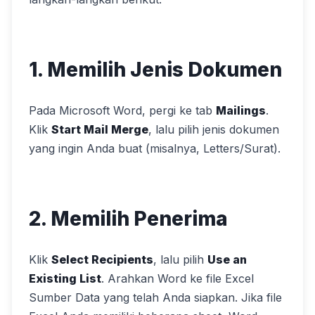
1. Memilih Jenis Dokumen
Pada Microsoft Word, pergi ke tab
Mailings
.
Klik
Start Mail Merge
, lalu pilih jenis dokumen
yang ingin Anda buat (misalnya, Letters/Surat).
2. Memilih Penerima
Klik
Select Recipients
, lalu pilih
Use an
Existing List
. Arahkan Word ke file Excel
Sumber Data yang telah Anda siapkan. Jika file