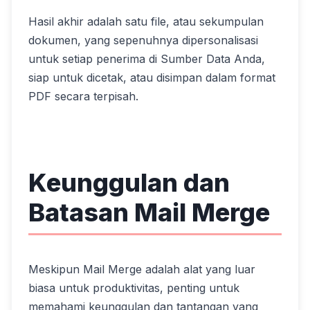
Hasil akhir adalah satu file, atau sekumpulan
dokumen, yang sepenuhnya dipersonalisasi
untuk setiap penerima di Sumber Data Anda,
siap untuk dicetak, atau disimpan dalam format
PDF secara terpisah.
Keunggulan dan
Batasan Mail Merge
Meskipun Mail Merge adalah alat yang luar
biasa untuk produktivitas, penting untuk
memahami keunggulan dan tantangan yang