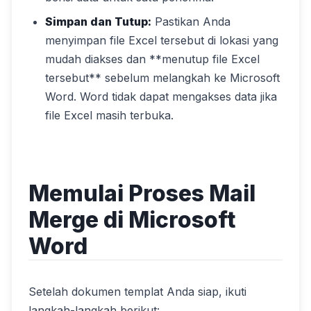
Simpan dan Tutup:
Pastikan Anda
menyimpan file Excel tersebut di lokasi yang
mudah diakses dan **menutup file Excel
tersebut** sebelum melangkah ke Microsoft
Word. Word tidak dapat mengakses data jika
file Excel masih terbuka.
Memulai Proses Mail
Merge di Microsoft
Word
Setelah dokumen templat Anda siap, ikuti
langkah-langkah berikut: