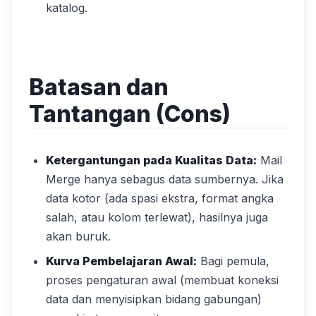
katalog.
Batasan dan
Tantangan (Cons)
Ketergantungan pada Kualitas Data:
Mail
Merge hanya sebagus data sumbernya. Jika
data kotor (ada spasi ekstra, format angka
salah, atau kolom terlewat), hasilnya juga
akan buruk.
Kurva Pembelajaran Awal:
Bagi pemula,
proses pengaturan awal (membuat koneksi
data dan menyisipkan bidang gabungan)