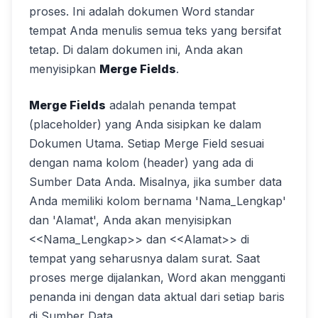
proses. Ini adalah dokumen Word standar
tempat Anda menulis semua teks yang bersifat
tetap. Di dalam dokumen ini, Anda akan
menyisipkan
Merge Fields
.
Merge Fields
adalah penanda tempat
(placeholder) yang Anda sisipkan ke dalam
Dokumen Utama. Setiap Merge Field sesuai
dengan nama kolom (header) yang ada di
Sumber Data Anda. Misalnya, jika sumber data
Anda memiliki kolom bernama 'Nama_Lengkap'
dan 'Alamat', Anda akan menyisipkan
<<Nama_Lengkap>> dan <<Alamat>> di
tempat yang seharusnya dalam surat. Saat
proses merge dijalankan, Word akan mengganti
penanda ini dengan data aktual dari setiap baris
di Sumber Data.