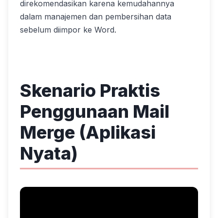
direkomendasikan karena kemudahannya
dalam manajemen dan pembersihan data
sebelum diimpor ke Word.
Skenario Praktis
Penggunaan Mail
Merge (Aplikasi
Nyata)