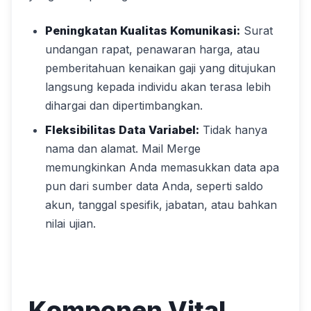
Peningkatan Kualitas Komunikasi:
Surat
undangan rapat, penawaran harga, atau
pemberitahuan kenaikan gaji yang ditujukan
langsung kepada individu akan terasa lebih
dihargai dan dipertimbangkan.
Fleksibilitas Data Variabel:
Tidak hanya
nama dan alamat. Mail Merge
memungkinkan Anda memasukkan data apa
pun dari sumber data Anda, seperti saldo
akun, tanggal spesifik, jabatan, atau bahkan
nilai ujian.
Komponen Vital