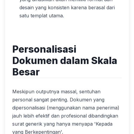
desain yang konsisten karena berasal dari
satu templat utama.
Personalisasi
Dokumen dalam Skala
Besar
Meskipun outputnya massal, sentuhan
personal sangat penting. Dokumen yang
dipersonalisasi (menggunakan nama penerima)
jauh lebih efektif dan profesional dibandingkan
surat generik yang hanya menyapa 'Kepada
yang Berkepentingan'.