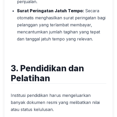
penjualan.
Surat Peringatan Jatuh Tempo:
Secara
otomatis menghasilkan surat peringatan bagi
pelanggan yang terlambat membayar,
mencantumkan jumlah tagihan yang tepat
dan tanggal jatuh tempo yang relevan.
3. Pendidikan dan
Pelatihan
Institusi pendidikan harus mengeluarkan
banyak dokumen resmi yang melibatkan nilai
atau status kelulusan.