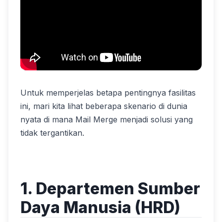
Untuk memperjelas betapa pentingnya fasilitas
ini, mari kita lihat beberapa skenario di dunia
nyata di mana Mail Merge menjadi solusi yang
tidak tergantikan.
1. Departemen Sumber
Daya Manusia (HRD)