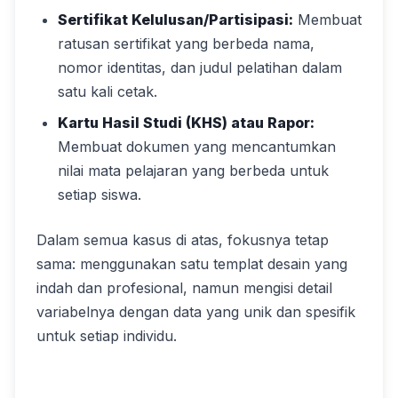
Sertifikat Kelulusan/Partisipasi:
Membuat
ratusan sertifikat yang berbeda nama,
nomor identitas, dan judul pelatihan dalam
satu kali cetak.
Kartu Hasil Studi (KHS) atau Rapor:
Membuat dokumen yang mencantumkan
nilai mata pelajaran yang berbeda untuk
setiap siswa.
Dalam semua kasus di atas, fokusnya tetap
sama: menggunakan satu templat desain yang
indah dan profesional, namun mengisi detail
variabelnya dengan data yang unik dan spesifik
untuk setiap individu.