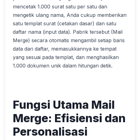
mencetak 1.000 surat satu per satu dan
mengetik ulang nama, Anda cukup memberikan
satu templat surat (cetakan dasar) dan satu
daftar nama (input data). Pabrik tersebut (Mail
Merge) secara otomatis mengambil setiap baris
data dari daftar, memasukkannya ke tempat
yang sesuai pada templat, dan menghasilkan
1.000 dokumen unik dalam hitungan detik.
Fungsi Utama Mail
Merge: Efisiensi dan
Personalisasi