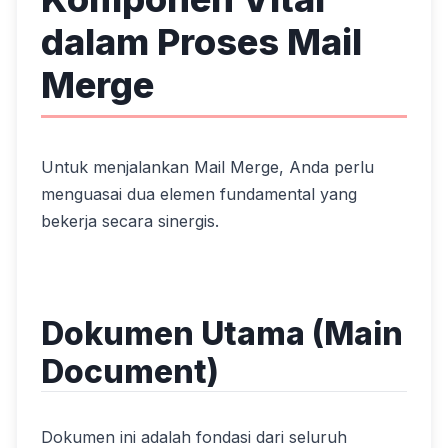
dalam Proses Mail
Merge
Untuk menjalankan Mail Merge, Anda perlu
menguasai dua elemen fundamental yang
bekerja secara sinergis.
Dokumen Utama (Main
Document)
Dokumen ini adalah fondasi dari seluruh