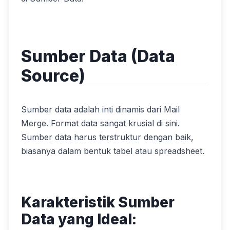
Sumber Data (Data
Source)
Sumber data adalah inti dinamis dari Mail
Merge. Format data sangat krusial di sini.
Sumber data harus terstruktur dengan baik,
biasanya dalam bentuk tabel atau spreadsheet.
Karakteristik Sumber
Data yang Ideal: