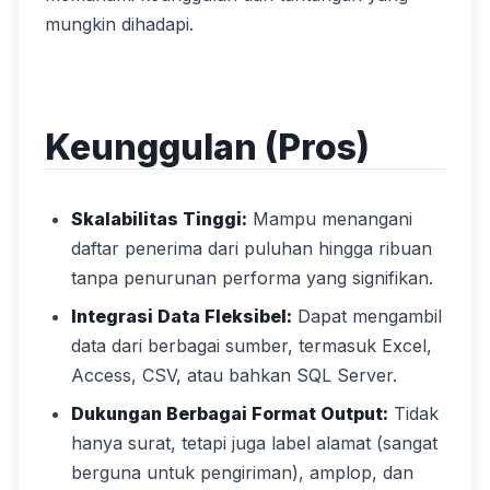
mungkin dihadapi.
Keunggulan (Pros)
Skalabilitas Tinggi:
Mampu menangani
daftar penerima dari puluhan hingga ribuan
tanpa penurunan performa yang signifikan.
Integrasi Data Fleksibel:
Dapat mengambil
data dari berbagai sumber, termasuk Excel,
Access, CSV, atau bahkan SQL Server.
Dukungan Berbagai Format Output:
Tidak
hanya surat, tetapi juga label alamat (sangat
berguna untuk pengiriman), amplop, dan