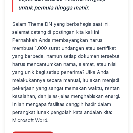
untuk pemula hingga mahir.
Salam ThemeIDN yang berbahagia saat ini,
selamat datang di postingan kita kali ini
Pernahkah Anda membayangkan harus
membuat 1.000 surat undangan atau sertifikat
yang berbeda, namun setiap dokumen tersebut
harus mencantumkan nama, alamat, atau nilai
yang unik bagi setiap penerima? Jika Anda
melakukannya secara manual, itu akan menjadi
pekerjaan yang sangat memakan waktu, rentan
kesalahan, dan jelas-jelas menghabiskan energi.
Inilah mengapa fasilitas canggih hadir dalam
perangkat lunak pengolah kata andalan kita:
Microsoft Word.