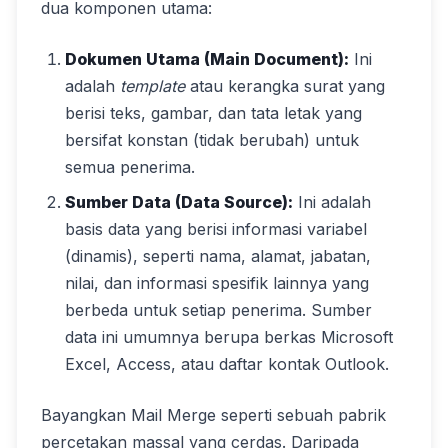
dua komponen utama:
Dokumen Utama (Main Document):
Ini
adalah
template
atau kerangka surat yang
berisi teks, gambar, dan tata letak yang
bersifat konstan (tidak berubah) untuk
semua penerima.
Sumber Data (Data Source):
Ini adalah
basis data yang berisi informasi variabel
(dinamis), seperti nama, alamat, jabatan,
nilai, dan informasi spesifik lainnya yang
berbeda untuk setiap penerima. Sumber
data ini umumnya berupa berkas Microsoft
Excel, Access, atau daftar kontak Outlook.
Bayangkan Mail Merge seperti sebuah pabrik
percetakan massal yang cerdas. Daripada