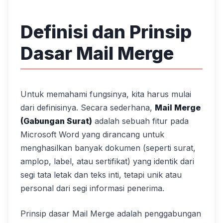
Definisi dan Prinsip
Dasar Mail Merge
Untuk memahami fungsinya, kita harus mulai
dari definisinya. Secara sederhana,
Mail Merge
(Gabungan Surat)
adalah sebuah fitur pada
Microsoft Word yang dirancang untuk
menghasilkan banyak dokumen (seperti surat,
amplop, label, atau sertifikat) yang identik dari
segi tata letak dan teks inti, tetapi unik atau
personal dari segi informasi penerima.
Prinsip dasar Mail Merge adalah penggabungan