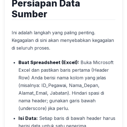
Persiapan Data
Sumber
Ini adalah langkah yang paling penting.
Kegagalan di sini akan menyebabkan kegagalan
di seluruh proses.
Buat Spreadsheet (Excel):
Buka Microsoft
Excel dan pastikan baris pertama (Header
Row) Anda berisi nama kolom yang jelas
(misalnya: ID_Pegawai, Nama_Depan,
Alamat_Email, Jabatan). Hindari spasi di
nama header; gunakan garis bawah
(underscore) jika perlu.
Isi Data:
Setiap baris di bawah header harus
berisi data untuk satu penerima.