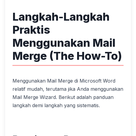
Langkah-Langkah
Praktis
Menggunakan Mail
Merge (The How-To)
Menggunakan Mail Merge di Microsoft Word
relatif mudah, terutama jika Anda menggunakan
Mail Merge Wizard. Berikut adalah panduan
langkah demi langkah yang sistematis.