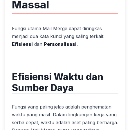
Massal
Fungsi utama Mail Merge dapat diringkas
menjadi dua kata kunci yang saling terkait:
Efisiensi
dan
Personalisasi
.
Efisiensi Waktu dan
Sumber Daya
Fungsi yang paling jelas adalah penghematan
waktu yang masif. Dalam lingkungan kerja yang
serba cepat, waktu adalah aset paling berharga.