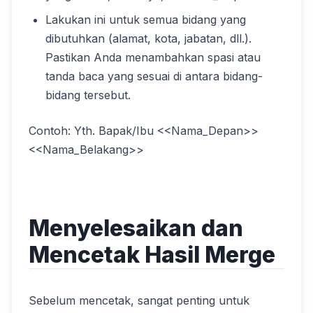
Lakukan ini untuk semua bidang yang
dibutuhkan (alamat, kota, jabatan, dll.).
Pastikan Anda menambahkan spasi atau
tanda baca yang sesuai di antara bidang-
bidang tersebut.
Contoh: Yth. Bapak/Ibu <<Nama_Depan>>
<<Nama_Belakang>>
Menyelesaikan dan
Mencetak Hasil Merge
Sebelum mencetak, sangat penting untuk