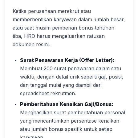
Ketika perusahaan merekrut atau
memberhentikan karyawan dalam jumlah besar,
atau saat musim pemberian bonus tahunan
tiba, HRD harus mengeluarkan ratusan
dokumen resmi.
Surat Penawaran Kerja (Offer Letter):
Membuat 200 surat penawaran dalam satu
waktu, dengan detail unik seperti gaji, posisi,
dan tanggal mulai yang diambil dari
spreadsheet rekrutmen.
Pemberitahuan Kenaikan Gaji/Bonus:
Menghasilkan surat pemberitahuan personal
yang mencantumkan persentase kenaikan
atau jumlah bonus spesifik untuk setiap
karyawan.