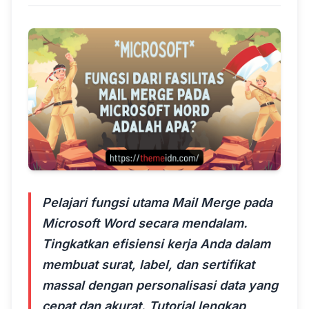
Pelajari fungsi utama Mail Merge pada
Microsoft Word secara mendalam.
Tingkatkan efisiensi kerja Anda dalam
membuat surat, label, dan sertifikat
massal dengan personalisasi data yang
cepat dan akurat. Tutorial lengkap