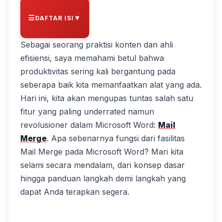
▼
DAFTAR ISI
Sebagai seorang praktisi konten dan ahli
efisiensi, saya memahami betul bahwa
produktivitas sering kali bergantung pada
seberapa baik kita memanfaatkan alat yang ada.
Hari ini, kita akan mengupas tuntas salah satu
fitur yang paling underrated namun
revolusioner dalam Microsoft Word:
Mail
Merge
. Apa sebenarnya fungsi dari fasilitas
Mail Merge pada Microsoft Word? Mari kita
selami secara mendalam, dari konsep dasar
hingga panduan langkah demi langkah yang
dapat Anda terapkan segera.